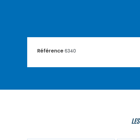
Référence
6340
LES