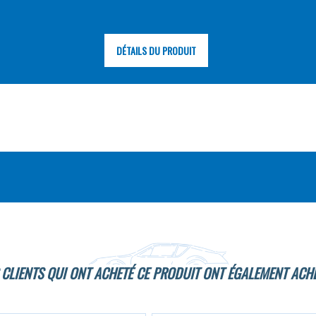
DÉTAILS DU PRODUIT
 CLIENTS QUI ONT ACHETÉ CE PRODUIT ONT ÉGALEMENT ACHE