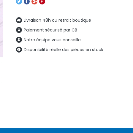
Livraison 48h ou retrait boutique
Paiement sécurisé par CB
Notre équipe vous conseille
Disponibilité réelle des pièces en stock