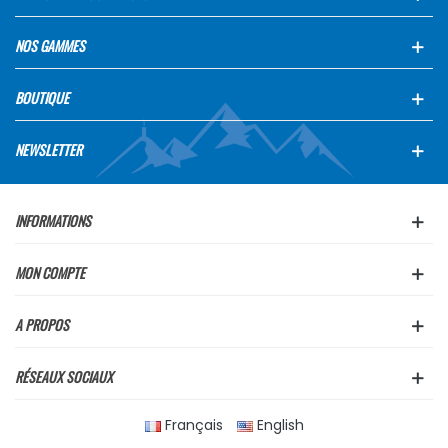
NOS GAMMES
BOUTIQUE
NEWSLETTER
INFORMATIONS
MON COMPTE
A PROPOS
RÉSEAUX SOCIAUX
Français
English