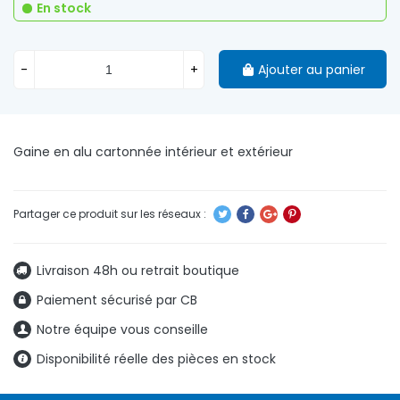
En stock
-
+
Ajouter au panier
Gaine en alu cartonnée intérieur et extérieur
Livraison 48h ou retrait boutique
Paiement sécurisé par CB
Notre équipe vous conseille
Disponibilité réelle des pièces en stock