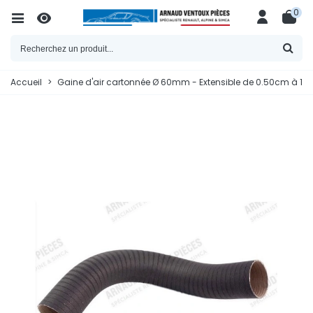
0
Accueil
>
Gaine d'air cartonnée Ø 60mm - Extensible de 0.50cm à 1m