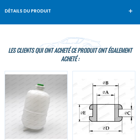
DÉTAILS DU PRODUIT
LES CLIENTS QUI ONT ACHETÉ CE PRODUIT ONT ÉGALEMENT
ACHETÉ :