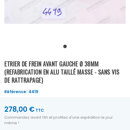
ETRIER DE FREIN AVANT GAUCHE Ø 38MM
(REFABRICATION EN ALU TAILLÉ MASSE - SANS VIS
DE RATTRAPAGE)
Référence:
4419
278,00 €
TTC
Commandez avant 13h et profitez d'une expédition le jour
même !