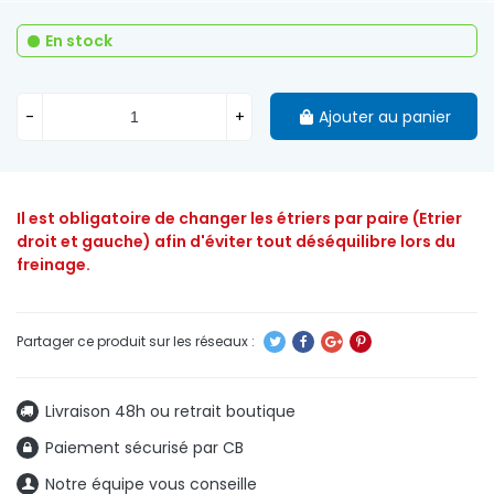
En stock
-
+
Ajouter au panier
Il est obligatoire de changer les étriers par paire (Etrier
droit et gauche) afin d'éviter tout déséquilibre lors du
freinage.
Livraison 48h ou retrait boutique
Paiement sécurisé par CB
Notre équipe vous conseille