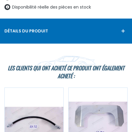
Disponibilité réelle des pièces en stock
DÉTAILS DU PRODUIT
LES CLIENTS QUI ONT ACHETÉ CE PRODUIT ONT ÉGALEMENT
ACHETÉ :