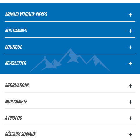
ARNAUD VENTOUX PIECES
NOS GAMMES
BOUTIQUE
NEWSLETTER
INFORMATIONS
MON COMPTE
A PROPOS
RÉSEAUX SOCIAUX