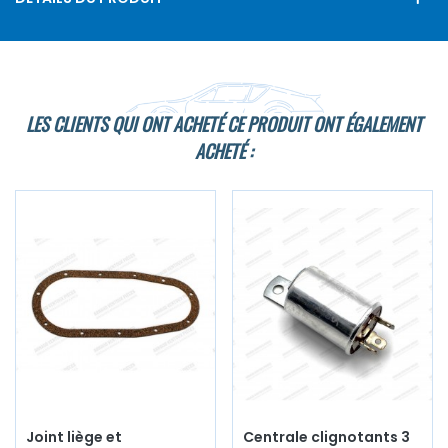
LES CLIENTS QUI ONT ACHETÉ CE PRODUIT ONT ÉGALEMENT
ACHETÉ :
Joint liège et
Centrale clignotants 3