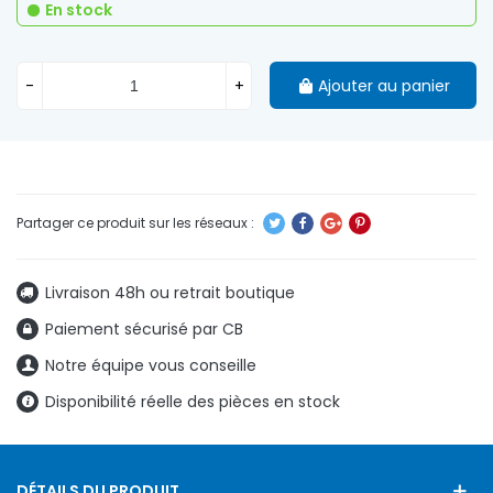
En stock
-
+
Ajouter au panier
Livraison 48h ou retrait boutique
Paiement sécurisé par CB
Notre équipe vous conseille
Disponibilité réelle des pièces en stock
DÉTAILS DU PRODUIT