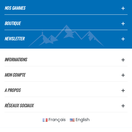
NOS GAMMES
BOUTIQUE
NEWSLETTER
INFORMATIONS
MON COMPTE
A PROPOS
RÉSEAUX SOCIAUX
Français
English