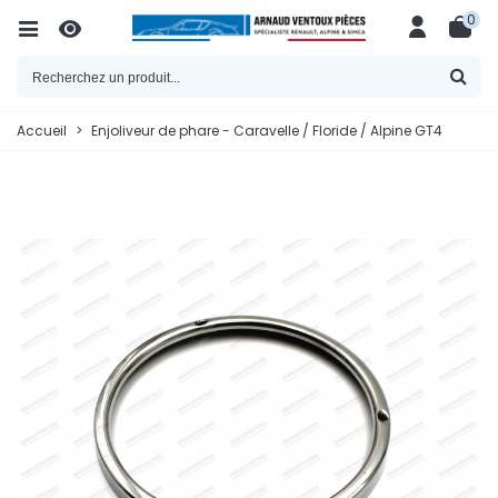
0
Accueil
>
Enjoliveur de phare - Caravelle / Floride / Alpine GT4