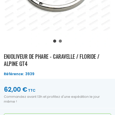
ENJOLIVEUR DE PHARE - CARAVELLE / FLORIDE /
ALPINE GT4
Référence:
3939
62,00 €
TTC
Commandez avant 13h et profitez d'une expédition le jour
même !