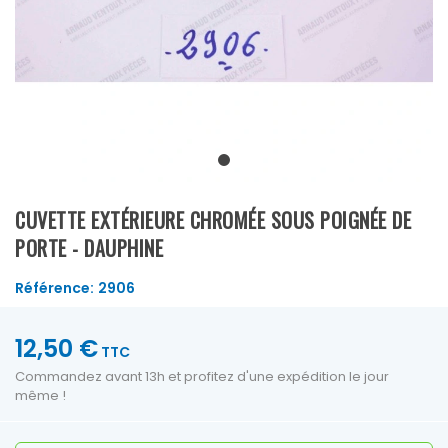
CUVETTE EXTÉRIEURE CHROMÉE SOUS POIGNÉE DE
PORTE - DAUPHINE
Référence:
2906
12,50 €
TTC
Commandez avant 13h et profitez d'une expédition le jour
même !