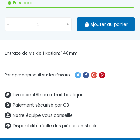
En stock
-
+
Ajouter au panier
Entraxe de vis de fixation:
146mm
Livraison 48h ou retrait boutique
Paiement sécurisé par CB
Notre équipe vous conseille
Disponibilité réelle des pièces en stock