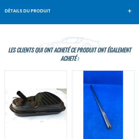
DÉTAILS DU PRODUIT
LES CLIENTS QUI ONT ACHETÉ CE PRODUIT ONT ÉGALEMENT
ACHETÉ :