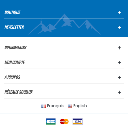
BOUTIQUE
NEWSLETTER
INFORMATIONS
MON COMPTE
A PROPOS
RÉSEAUX SOCIAUX
Français
English