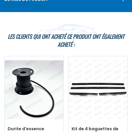
LES CLIENTS QUI ONT ACHETÉ CE PRODUIT ONT ÉGALEMENT
ACHETÉ :
Durite d'essence
Kit de 4 baguettes de