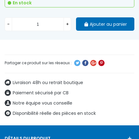
En stock
-
+
Ajouter au panier
Livraison 48h ou retrait boutique
Paiement sécurisé par CB
Notre équipe vous conseille
Disponibilité réelle des pièces en stock
DÉTAILS DU PRODUIT