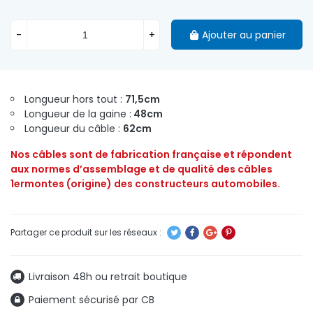
-
+
Ajouter au panier
Longueur hors tout :
71,5cm
Longueur de la gaine :
48cm
Longueur du câble :
62cm
Nos câbles sont de fabrication française et répondent
aux normes d’assemblage et de qualité des câbles
1ermontes (origine) des constructeurs automobiles.
Livraison 48h ou retrait boutique
Paiement sécurisé par CB