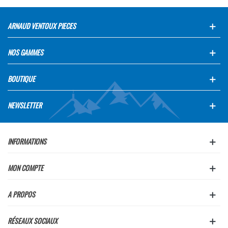
ARNAUD VENTOUX PIECES
NOS GAMMES
BOUTIQUE
NEWSLETTER
INFORMATIONS
MON COMPTE
A PROPOS
RÉSEAUX SOCIAUX