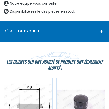
Notre équipe vous conseille
Disponibilité réelle des pièces en stock
DÉTAILS DU PRODUIT
LES CLIENTS QUI ONT ACHETÉ CE PRODUIT ONT ÉGALEMENT
ACHETÉ :