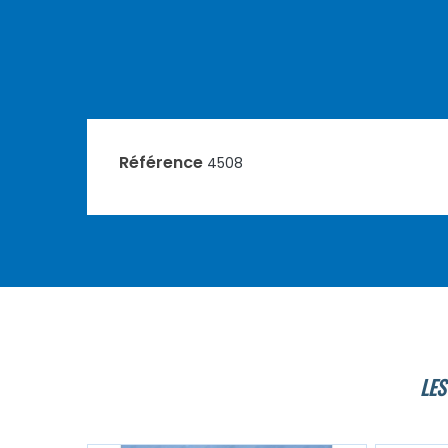
Référence
4508
LES