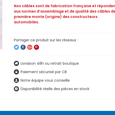
Nos câbles sont de fabrication française et réponde
aux normes d’assemblage et de qualité des câbles d
première monte (origine) des constructeurs
automobiles.
Livraison 48h ou retrait boutique
Paiement sécurisé par CB
Notre équipe vous conseille
Disponibilité réelle des pièces en stock