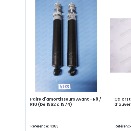
Paire d'amortisseurs Avant - R8 /
Calorst
R10 (De 1962 à 1974)
d'ouver
Référence: 4383
Référenc