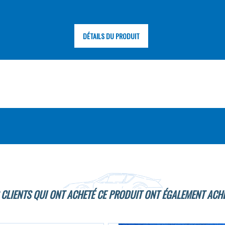
DÉTAILS DU PRODUIT
 CLIENTS QUI ONT ACHETÉ CE PRODUIT ONT ÉGALEMENT ACHE