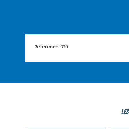
Référence
1320
LES