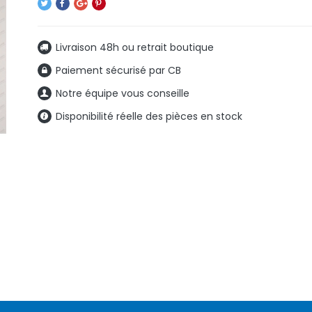
Livraison 48h ou retrait boutique
Paiement sécurisé par CB
Notre équipe vous conseille
Disponibilité réelle des pièces en stock