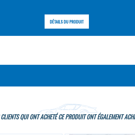
DÉTAILS DU PRODUIT
 CLIENTS QUI ONT ACHETÉ CE PRODUIT ONT ÉGALEMENT ACHE