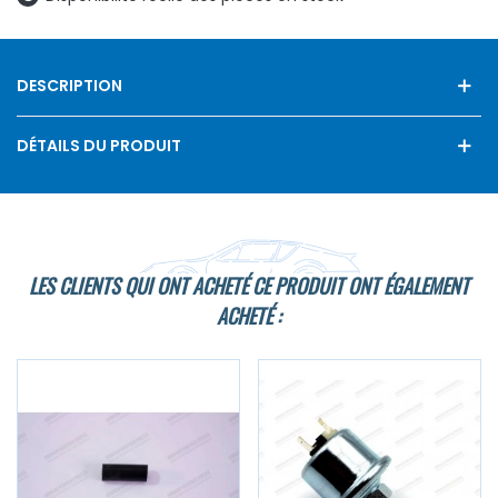
DESCRIPTION
DÉTAILS DU PRODUIT
LES CLIENTS QUI ONT ACHETÉ CE PRODUIT ONT ÉGALEMENT
ACHETÉ :