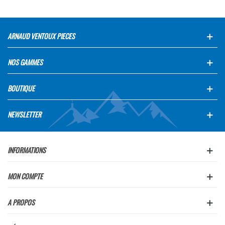
ARNAUD VENTOUX PIECES
NOS GAMMES
BOUTIQUE
NEWSLETTER
INFORMATIONS
MON COMPTE
A PROPOS