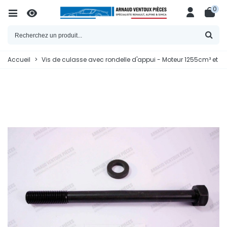
0
Accueil
>
Vis de culasse avec rondelle d'appui - Moteur 1255cm³ et 