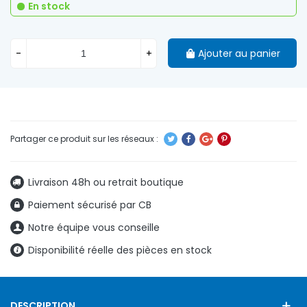
En stock
-
+
Ajouter au panier
Livraison 48h ou retrait boutique
Paiement sécurisé par CB
Notre équipe vous conseille
Disponibilité réelle des pièces en stock
DESCRIPTION