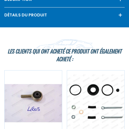
DÉTAILS DU PRODUIT
LES CLIENTS QUI ONT ACHETÉ CE PRODUIT ONT ÉGALEMENT
ACHETÉ :