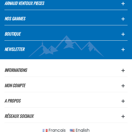
ARNAUD VENTOUX PIECES
NOS GAMMES
BOUTIQUE
NEWSLETTER
INFORMATIONS
MON COMPTE
A PROPOS
RÉSEAUX SOCIAUX
Français
English