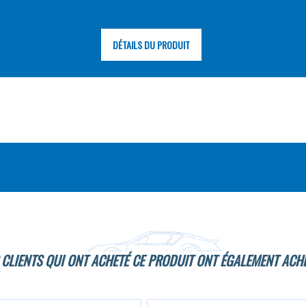
DÉTAILS DU PRODUIT
 CLIENTS QUI ONT ACHETÉ CE PRODUIT ONT ÉGALEMENT ACHE