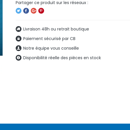
Livraison 48h ou retrait boutique
Paiement sécurisé par CB
Notre équipe vous conseille
Disponibilité réelle des pièces en stock