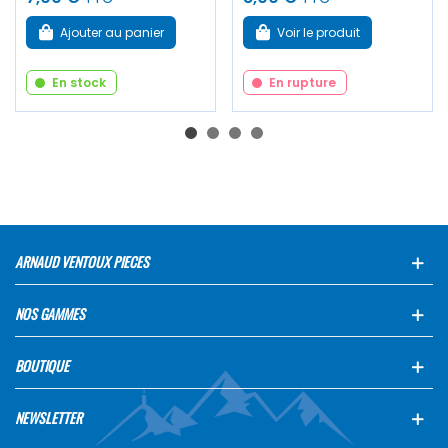
Ajouter au panier
Voir le produit
En stock
En rupture
ARNAUD VENTOUX PIECES
NOS GAMMES
BOUTIQUE
NEWSLETTER