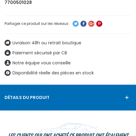
7700501028
Livraison 48h ou retrait boutique
Paiement sécurisé par CB
Notre équipe vous conseille
Disponibilité réelle des pièces en stock
DÉTAILS DU PRODUIT
LES CLIENTS QUI ONT ACHETÉ CE PRODUIT ONT ÉGALEMENT