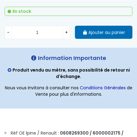
En stock
-
+
Ajouter au panier
Information Importante
Produit vendu au mètre, sans possibilité de retour ni
d'échange.
Nous vous invitons à consulter nos
Conditions Générales
de
Vente pour plus d'informations.
Réf OE lpine / Renault :
0608269300 / 6000002175 /