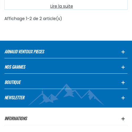
Lire la suite
Affichage 1-2 de 2 article(s)
ARNAUD VENTOUX PIECES
NOS GAMMES
BOUTIQUE
NEWSLETTER
INFORMATIONS