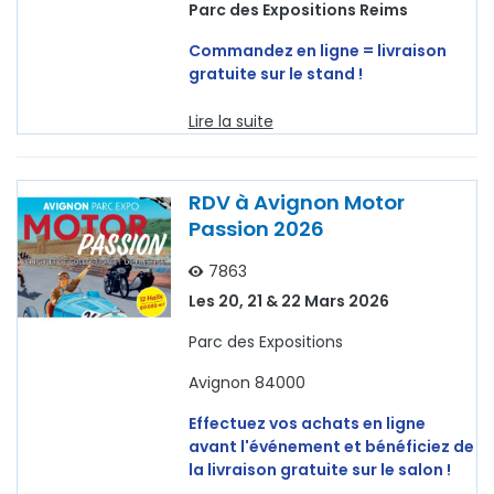
Parc des Expositions Reims
Commandez en ligne = livraison
gratuite sur le stand !
Lire la suite
RDV à Avignon Motor
Passion 2026
7863
Les 20, 21 & 22 Mars 2026
Parc des Expositions
Avignon 84000
Effectuez vos achats en ligne
avant l'événement et bénéficiez de
la livraison gratuite sur le salon !