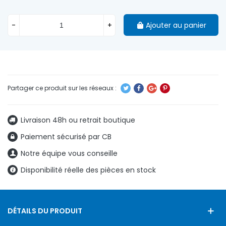
-
+
Ajouter au panier
Livraison 48h ou retrait boutique
Paiement sécurisé par CB
Notre équipe vous conseille
Disponibilité réelle des pièces en stock
DÉTAILS DU PRODUIT