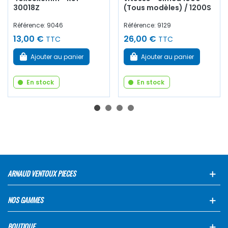
30018Z
(Tous modèles) / 1200S
Référence: 9046
Référence: 9129
13,00 €
26,00 €
TTC
TTC
Ajouter au panier
Ajouter au panier
En stock
En stock
ARNAUD VENTOUX PIECES
NOS GAMMES
BOUTIQUE