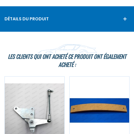
DÉTAILS DU PRODUIT
LES CLIENTS QUI ONT ACHETÉ CE PRODUIT ONT ÉGALEMENT
ACHETÉ :