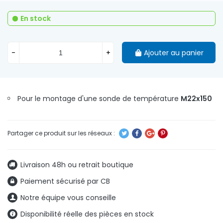
En stock
-
+
Ajouter au panier
Pour le montage d'une sonde de température
M22x150
Livraison 48h ou retrait boutique
Paiement sécurisé par CB
Notre équipe vous conseille
Disponibilité réelle des pièces en stock