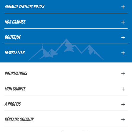
ARNAUD VENTOUX PIECES
NOS GAMMES
BOUTIQUE
NEWSLETTER
INFORMATIONS
MON COMPTE
A PROPOS
RÉSEAUX SOCIAUX