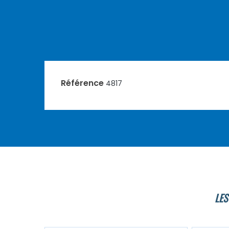
Référence
4817
LES