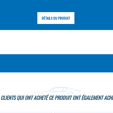
DÉTAILS DU PRODUIT
 CLIENTS QUI ONT ACHETÉ CE PRODUIT ONT ÉGALEMENT ACHE