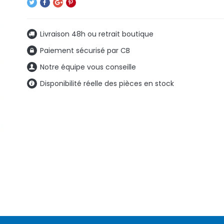
Livraison 48h ou retrait boutique
Paiement sécurisé par CB
Notre équipe vous conseille
Disponibilité réelle des pièces en stock