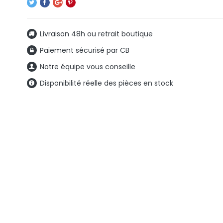
Livraison 48h ou retrait boutique
Paiement sécurisé par CB
Notre équipe vous conseille
Disponibilité réelle des pièces en stock