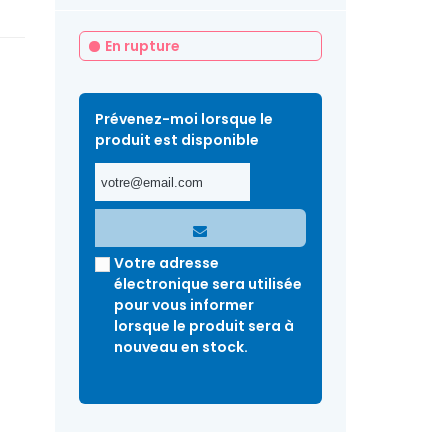
En rupture
Prévenez-moi lorsque le
produit est disponible
Votre adresse
électronique sera utilisée
pour vous informer
lorsque le produit sera à
nouveau en stock.