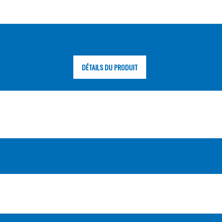
DÉTAILS DU PRODUIT