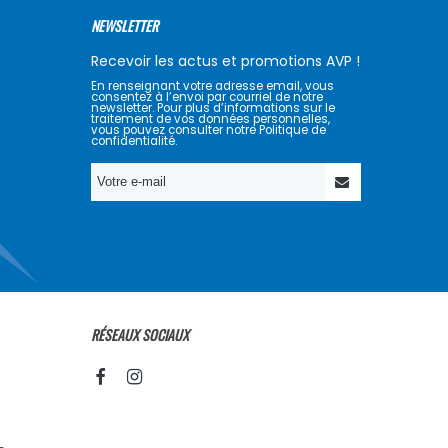
NEWSLETTER
Recevoir les actus et promotions AVP !
En renseignant votre adresse email, vous
consentez à l’envoi par courriel de notre
newsletter. Pour plus d’informations sur le
traitement de vos données personnelles,
vous pouvez consulter notre Politique de
confidentialité.
RÉSEAUX SOCIAUX