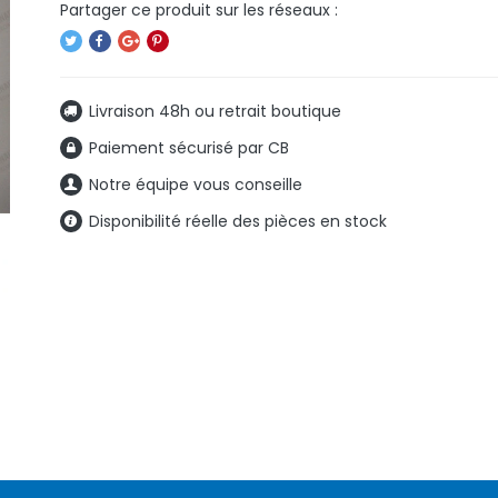
Livraison 48h ou retrait boutique
Paiement sécurisé par CB
Notre équipe vous conseille
Disponibilité réelle des pièces en stock