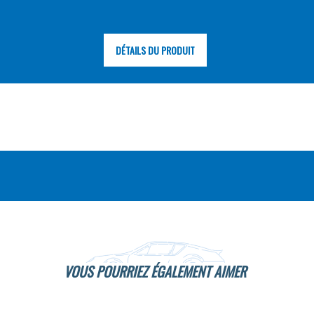
DÉTAILS DU PRODUIT
VOUS POURRIEZ ÉGALEMENT AIMER