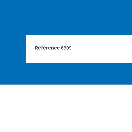
Référence
6809