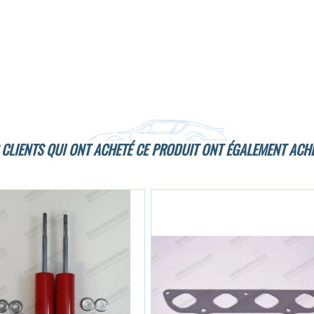
 CLIENTS QUI ONT ACHETÉ CE PRODUIT ONT ÉGALEMENT ACHE