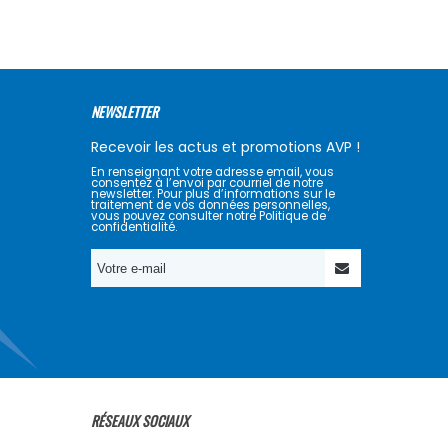
NEWSLETTER
Recevoir les actus et promotions AVP !
En renseignant votre adresse email, vous
consentez à l’envoi par courriel de notre
newsletter. Pour plus d’informations sur le
traitement de vos données personnelles,
vous pouvez consulter notre Politique de
confidentialité.
RÉSEAUX SOCIAUX