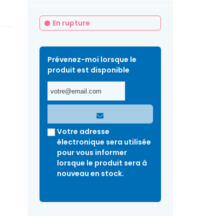
En rupture
Prévenez-moi lorsque le
produit est disponible
Votre adresse
électronique sera utilisée
pour vous informer
lorsque le produit sera à
nouveau en stock.