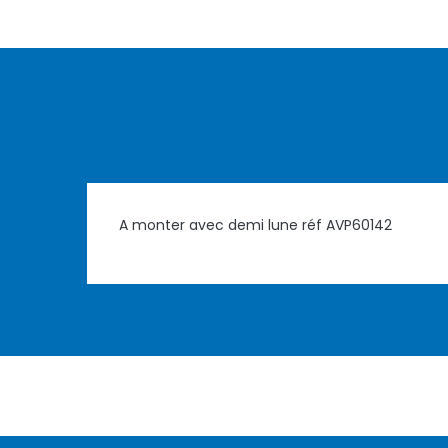
A monter avec demi lune réf AVP60142