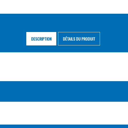
DESCRIPTION
DÉTAILS DU PRODUIT