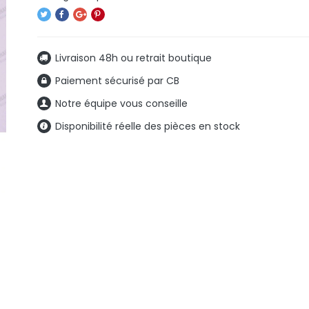
Livraison 48h ou retrait boutique
Paiement sécurisé par CB
Notre équipe vous conseille
Disponibilité réelle des pièces en stock