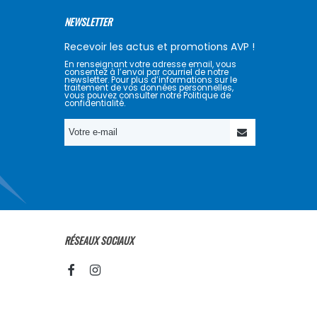
NEWSLETTER
Recevoir les actus et promotions AVP !
En renseignant votre adresse email, vous
consentez à l’envoi par courriel de notre
newsletter. Pour plus d’informations sur le
traitement de vos données personnelles,
vous pouvez consulter notre Politique de
confidentialité.
RÉSEAUX SOCIAUX