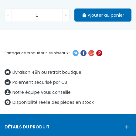
-
+
Ajouter au panier
Livraison 48h ou retrait boutique
Paiement sécurisé par CB
Notre équipe vous conseille
Disponibilité réelle des pièces en stock
DÉTAILS DU PRODUIT