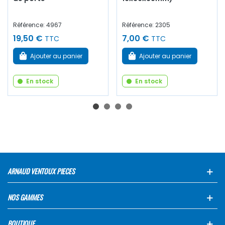
Référence: 4967
Référence: 2305
19,50 €
7,00 €
TTC
TTC
Ajouter au panier
Ajouter au panier
En stock
En stock
ARNAUD VENTOUX PIECES
NOS GAMMES
BOUTIQUE