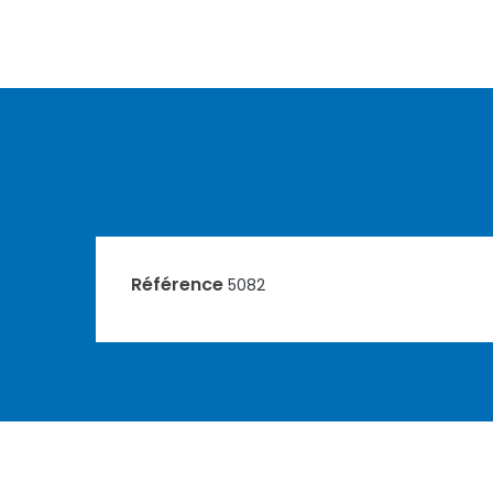
Référence
5082