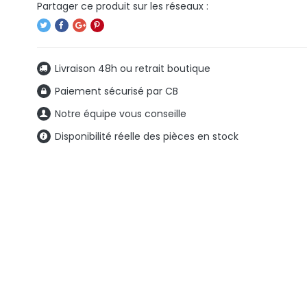
Livraison 48h ou retrait boutique
Paiement sécurisé par CB
Notre équipe vous conseille
Disponibilité réelle des pièces en stock