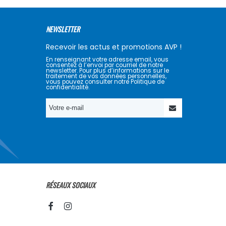
NEWSLETTER
Recevoir les actus et promotions AVP !
En renseignant votre adresse email, vous
consentez à l’envoi par courriel de notre
newsletter. Pour plus d’informations sur le
traitement de vos données personnelles,
vous pouvez consulter notre Politique de
confidentialité.
RÉSEAUX SOCIAUX