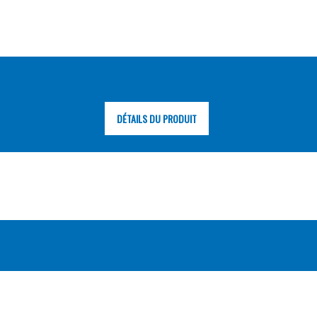
DÉTAILS DU PRODUIT