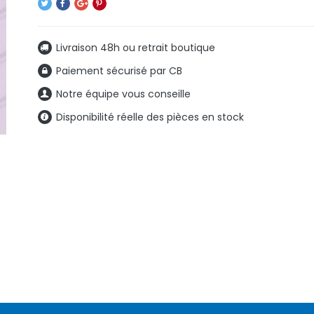
Livraison 48h ou retrait boutique
Paiement sécurisé par CB
Notre équipe vous conseille
Disponibilité réelle des pièces en stock