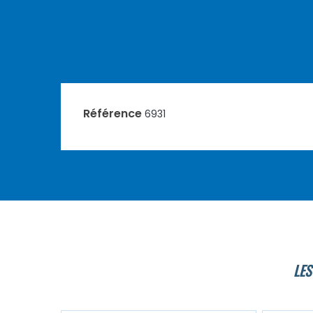
Référence
6931
LES