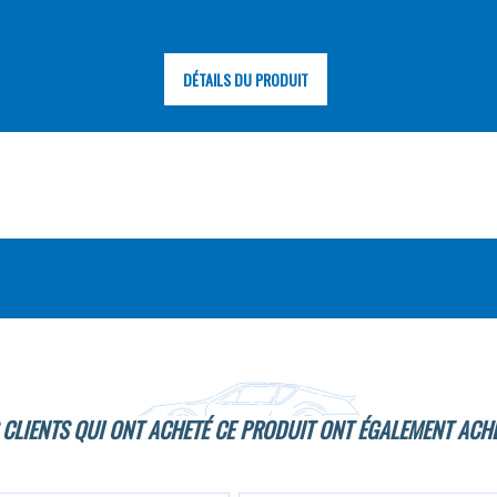
DÉTAILS DU PRODUIT
 CLIENTS QUI ONT ACHETÉ CE PRODUIT ONT ÉGALEMENT ACHE