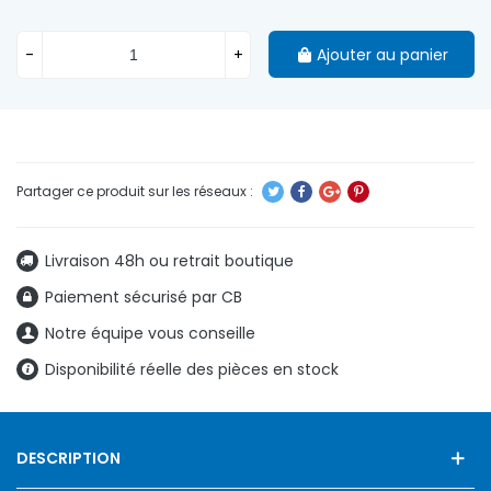
-
+
Ajouter au panier
Livraison 48h ou retrait boutique
Paiement sécurisé par CB
Notre équipe vous conseille
Disponibilité réelle des pièces en stock
DESCRIPTION