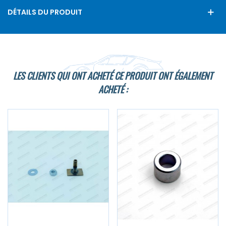
DÉTAILS DU PRODUIT
LES CLIENTS QUI ONT ACHETÉ CE PRODUIT ONT ÉGALEMENT
ACHETÉ :