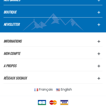
BOUTIQUE
NEWSLETTER
INFORMATIONS
MON COMPTE
A PROPOS
RÉSEAUX SOCIAUX
Français
English