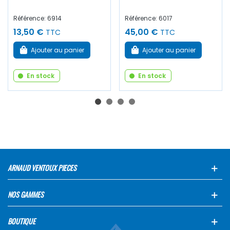
Référence: 6914
Référence: 6017
13,50 €
45,00 €
TTC
TTC
Ajouter au panier
Ajouter au panier
En stock
En stock
ARNAUD VENTOUX PIECES
NOS GAMMES
BOUTIQUE