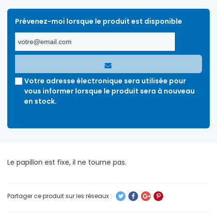
Prévenez-moi lorsque le produit est disponible
Votre adresse électronique sera utilisée pour
vous informer lorsque le produit sera à nouveau
en stock.
Le papillon est fixe, il ne tourne pas.