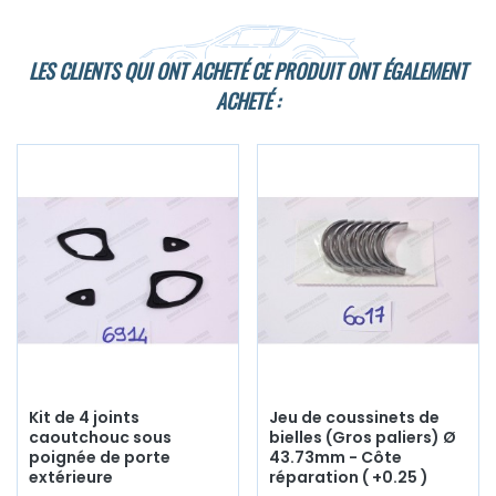
LES CLIENTS QUI ONT ACHETÉ CE PRODUIT ONT ÉGALEMENT
ACHETÉ :
Kit de 4 joints
Jeu de coussinets de
caoutchouc sous
bielles (Gros paliers) Ø
poignée de porte
43.73mm - Côte
extérieure
réparation ( +0.25 )