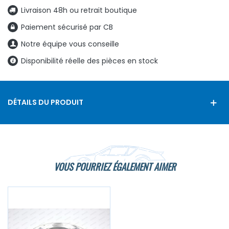
Livraison 48h ou retrait boutique
Paiement sécurisé par CB
Notre équipe vous conseille
Disponibilité réelle des pièces en stock
DÉTAILS DU PRODUIT
VOUS POURRIEZ ÉGALEMENT AIMER