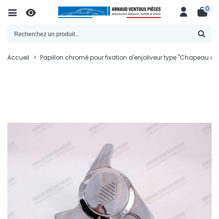
0
Accueil
>
Papillon chromé pour fixation d'enjoliveur type "Chapeau chi