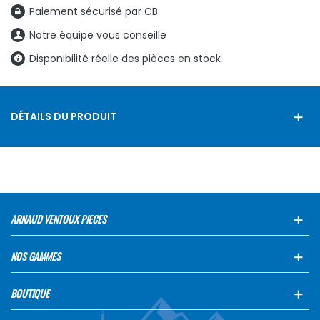
Paiement sécurisé par CB
Notre équipe vous conseille
Disponibilité réelle des pièces en stock
DÉTAILS DU PRODUIT
ARNAUD VENTOUX PIECES
NOS GAMMES
BOUTIQUE