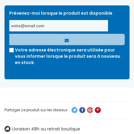
Prévenez-moi lorsque le produit est disponible
Votre adresse électronique sera utilisée pour
vous informer lorsque le produit sera à nouveau
en stock.
Livraison 48h ou retrait boutique