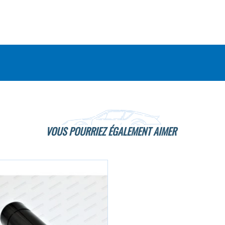
VOUS POURRIEZ ÉGALEMENT AIMER