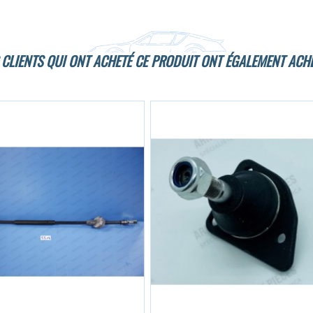
 CLIENTS QUI ONT ACHETÉ CE PRODUIT ONT ÉGALEMENT ACHE