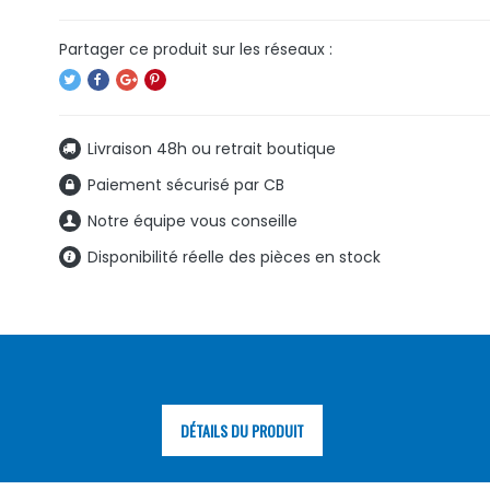
Livraison 48h ou retrait boutique
Paiement sécurisé par CB
Notre équipe vous conseille
Disponibilité réelle des pièces en stock
DÉTAILS DU PRODUIT