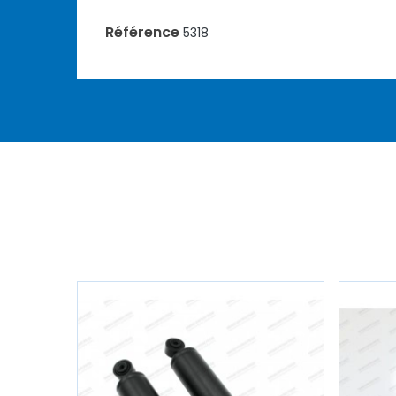
Référence
5318