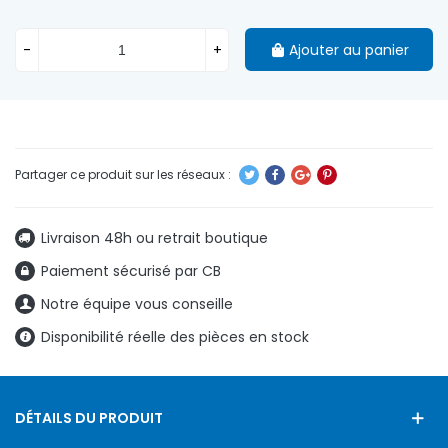
-
+
Ajouter au panier
Livraison 48h ou retrait boutique
Paiement sécurisé par CB
Notre équipe vous conseille
Disponibilité réelle des pièces en stock
DÉTAILS DU PRODUIT