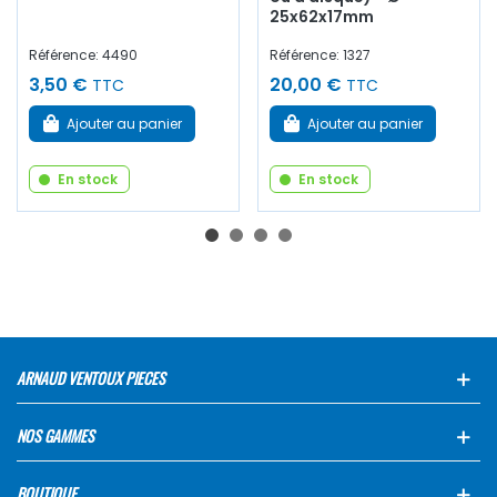
25x62x17mm
Référence: 4490
Référence: 1327
3,50 €
20,00 €
TTC
TTC
Ajouter au panier
Ajouter au panier
En stock
En stock
ARNAUD VENTOUX PIECES
NOS GAMMES
BOUTIQUE