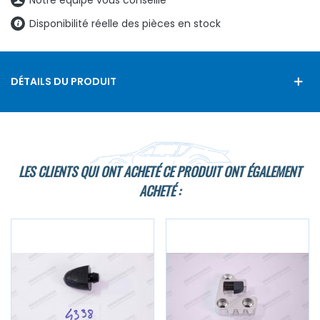
Disponibilité réelle des pièces en stock
DÉTAILS DU PRODUIT
LES CLIENTS QUI ONT ACHETÉ CE PRODUIT ONT ÉGALEMENT
ACHETÉ :