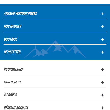
ARNAUD VENTOUX PIECES
NOS GAMMES
BOUTIQUE
NEWSLETTER
INFORMATIONS
MON COMPTE
A PROPOS
RÉSEAUX SOCIAUX