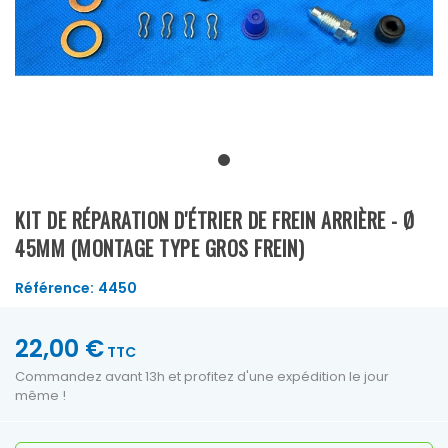
KIT DE RÉPARATION D'ÉTRIER DE FREIN ARRIÈRE - Ø
45MM (MONTAGE TYPE GROS FREIN)
Référence:
4450
22,00 €
TTC
Commandez avant 13h et profitez d'une expédition le jour
même !