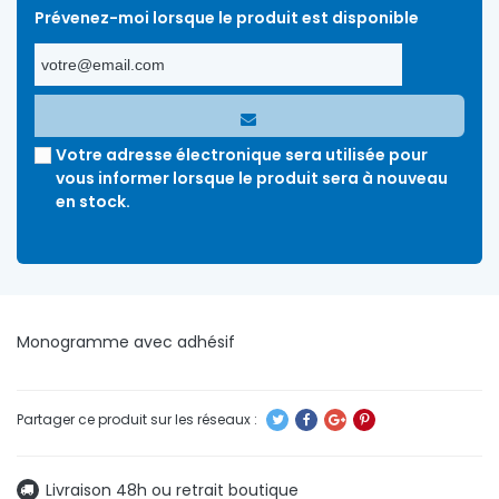
Prévenez-moi lorsque le produit est disponible
Votre adresse électronique sera utilisée pour
vous informer lorsque le produit sera à nouveau
en stock.
Monogramme avec adhésif
Livraison 48h ou retrait boutique