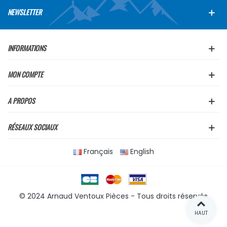
NEWSLETTER
INFORMATIONS
MON COMPTE
A PROPOS
RÉSEAUX SOCIAUX
Français
English
© 2024 Arnaud Ventoux Pièces - Tous droits réservés
HAUT