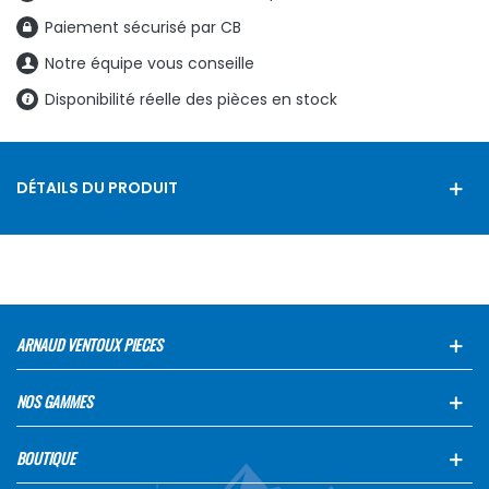
Paiement sécurisé par CB
Notre équipe vous conseille
Disponibilité réelle des pièces en stock
DÉTAILS DU PRODUIT
ARNAUD VENTOUX PIECES
NOS GAMMES
BOUTIQUE