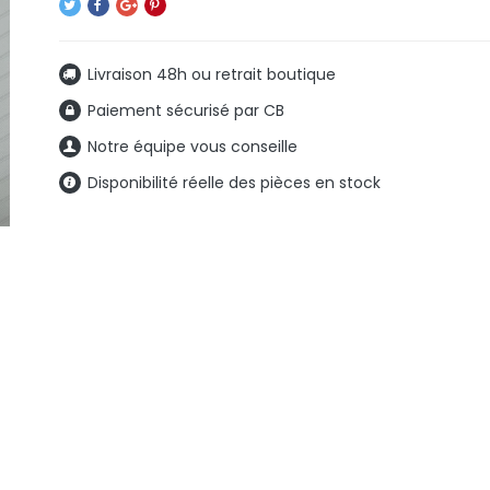
Livraison 48h ou retrait boutique
Paiement sécurisé par CB
Notre équipe vous conseille
Disponibilité réelle des pièces en stock