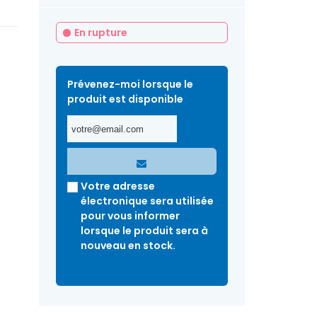
En rupture
Prévenez-moi lorsque le
produit est disponible
Votre adresse
électronique sera utilisée
pour vous informer
lorsque le produit sera à
nouveau en stock.