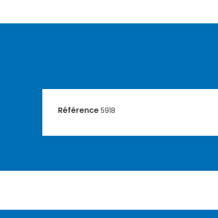
Référence
5918