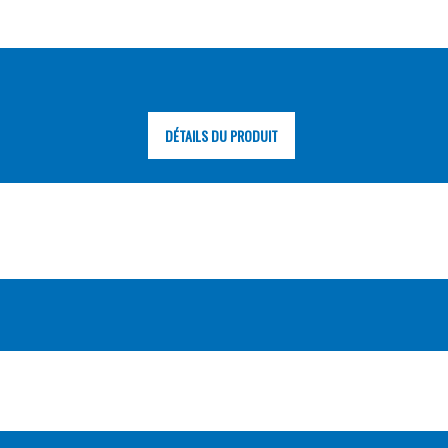
DÉTAILS DU PRODUIT