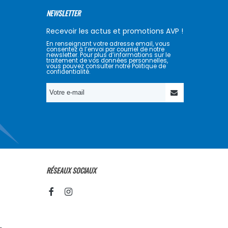
NEWSLETTER
Recevoir les actus et promotions AVP !
En renseignant votre adresse email, vous
consentez à l’envoi par courriel de notre
newsletter. Pour plus d’informations sur le
traitement de vos données personnelles,
vous pouvez consulter notre Politique de
confidentialité.
RÉSEAUX SOCIAUX