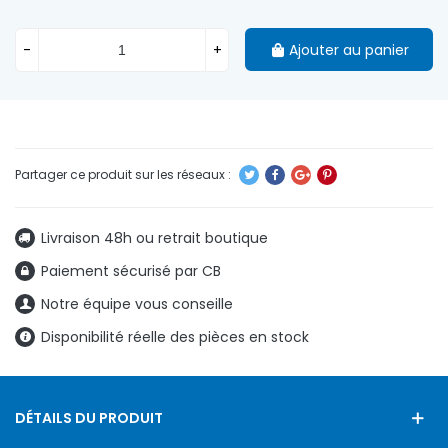
-
+
Ajouter au panier
Livraison 48h ou retrait boutique
Paiement sécurisé par CB
Notre équipe vous conseille
Disponibilité réelle des pièces en stock
DÉTAILS DU PRODUIT