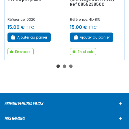
Réf 0855238500
Référence: 0020
Référence: 4L-815
15,00 €
15,00 €
TTC
TTC
Ajouter au panier
Ajouter au panier
En stock
En stock
ARNAUD VENTOUX PIECES
NOS GAMMES