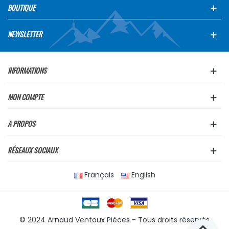
BOUTIQUE
NEWSLETTER
INFORMATIONS
MON COMPTE
A PROPOS
RÉSEAUX SOCIAUX
Français
English
© 2024 Arnaud Ventoux Pièces - Tous droits réservés