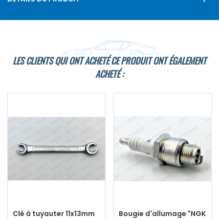
LES CLIENTS QUI ONT ACHETÉ CE PRODUIT ONT ÉGALEMENT
ACHETÉ :
Clé à tuyauter 11x13mm
Bougie d'allumage "NGK