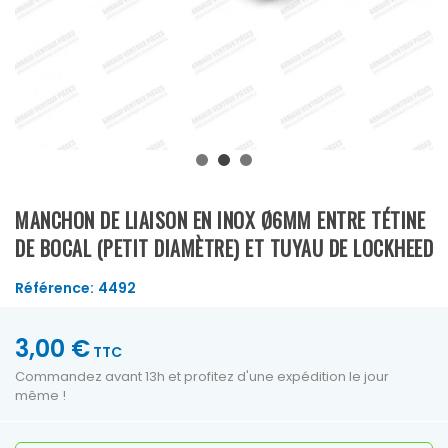
MANCHON DE LIAISON EN INOX Ø6MM ENTRE TÉTINE
DE BOCAL (PETIT DIAMÈTRE) ET TUYAU DE LOCKHEED
Référence:
4492
3,00 €
TTC
Commandez avant 13h et profitez d'une expédition le jour
même !