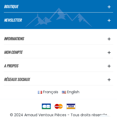
BOUTIQUE
NEWSLETTER
INFORMATIONS
MON COMPTE
A PROPOS
RÉSEAUX SOCIAUX
Français
English
© 2024 Arnaud Ventoux Pièces - Tous droits réservés