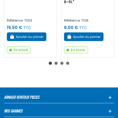
B-6L"
Référence: T003
Référence: 1706
15,50 €
6,00 €
TTC
TTC
Ajouter au panier
Ajouter au panier
En stock
En stock
ARNAUD VENTOUX PIECES
NOS GAMMES