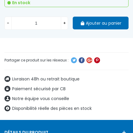
En stock
-
+
Ajouter au panier
Livraison 48h ou retrait boutique
Paiement sécurisé par CB
Notre équipe vous conseille
Disponibilité réelle des pièces en stock
DÉTAILS DU PRODUIT