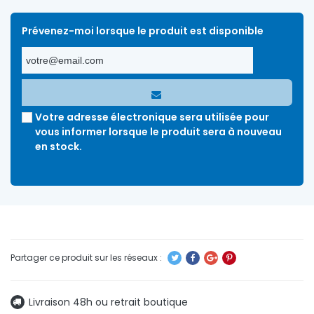
Prévenez-moi lorsque le produit est disponible
Votre adresse électronique sera utilisée pour
vous informer lorsque le produit sera à nouveau
en stock.
Livraison 48h ou retrait boutique