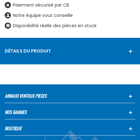
Paiement sécurisé par CB
Notre équipe vous conseille
Disponibilité réelle des pièces en stock
DÉTAILS DU PRODUIT
ARNAUD VENTOUX PIECES
NOS GAMMES
BOUTIQUE