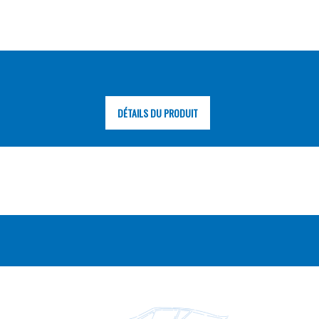
DÉTAILS DU PRODUIT