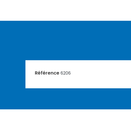
Référence
6206