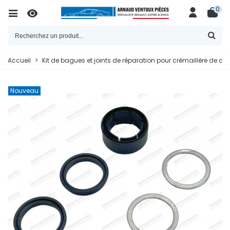
0
Accueil
>
Kit de bagues et joints de réparation pour crémaillère de dire
Nouveau