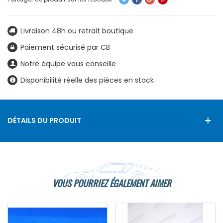
Livraison 48h ou retrait boutique
Paiement sécurisé par CB
Notre équipe vous conseille
Disponibilité réelle des pièces en stock
DÉTAILS DU PRODUIT
VOUS POURRIEZ ÉGALEMENT AIMER