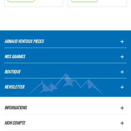
ARNAUD VENTOUX PIECES
NOS GAMMES
BOUTIQUE
NEWSLETTER
INFORMATIONS
MON COMPTE