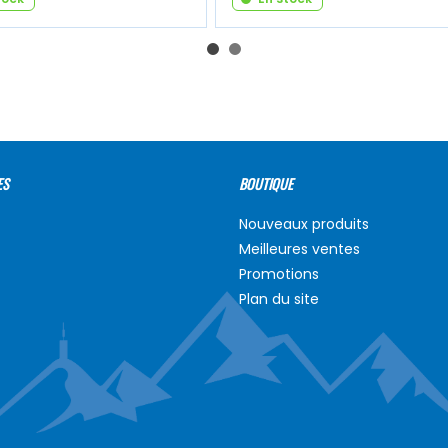
ES
BOUTIQUE
Nouveaux produits
Meilleures ventes
Promotions
Plan du site