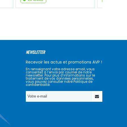
NEWSLETTER
Recevoir les actus et promotions AVP !
En renseignant votre adresse email, vous
consentez à l’envoi par courriel de notre
newsletter. Pour plus d’informations sur le
traitement de vos données personnelles,
vous pouvez consulter notre Politique de
confidentialité.