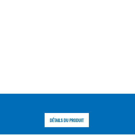
DÉTAILS DU PRODUIT