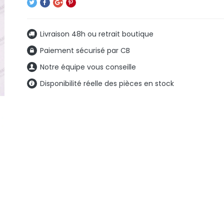
Livraison 48h ou retrait boutique
Paiement sécurisé par CB
Notre équipe vous conseille
Disponibilité réelle des pièces en stock