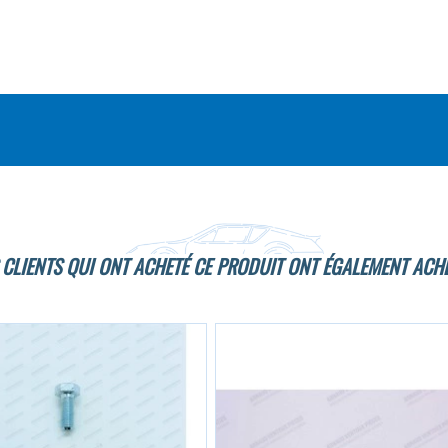
 CLIENTS QUI ONT ACHETÉ CE PRODUIT ONT ÉGALEMENT ACHE