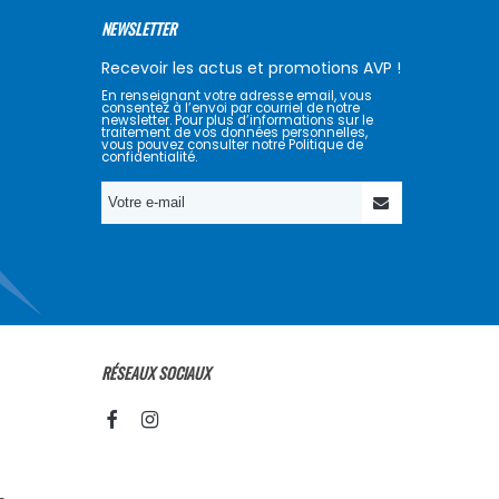
NEWSLETTER
Recevoir les actus et promotions AVP !
En renseignant votre adresse email, vous
consentez à l’envoi par courriel de notre
newsletter. Pour plus d’informations sur le
traitement de vos données personnelles,
vous pouvez consulter notre Politique de
confidentialité.
RÉSEAUX SOCIAUX