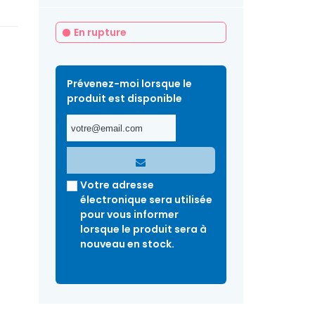
En rupture
Prévenez-moi lorsque le
produit est disponible
Votre adresse
électronique sera utilisée
pour vous informer
lorsque le produit sera à
nouveau en stock.