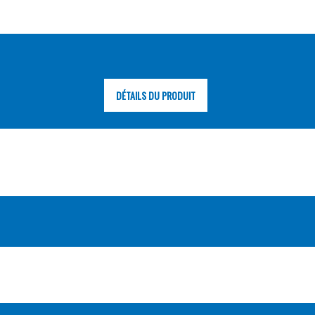
DÉTAILS DU PRODUIT