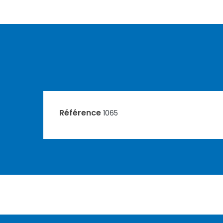
Référence
1065