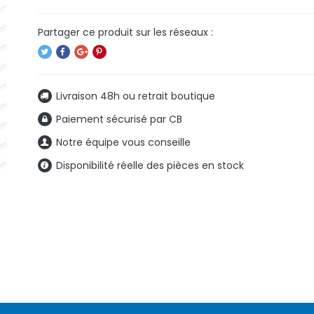
Livraison 48h ou retrait boutique
Paiement sécurisé par CB
Notre équipe vous conseille
Disponibilité réelle des pièces en stock