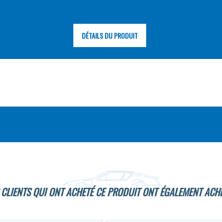
DÉTAILS DU PRODUIT
 CLIENTS QUI ONT ACHETÉ CE PRODUIT ONT ÉGALEMENT ACHE