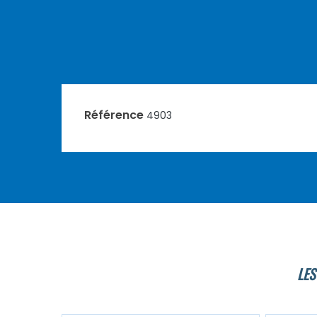
Référence
4903
LES