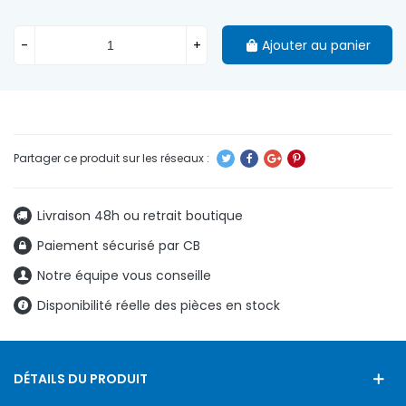
-
+
Ajouter au panier
Livraison 48h ou retrait boutique
Paiement sécurisé par CB
Notre équipe vous conseille
Disponibilité réelle des pièces en stock
DÉTAILS DU PRODUIT