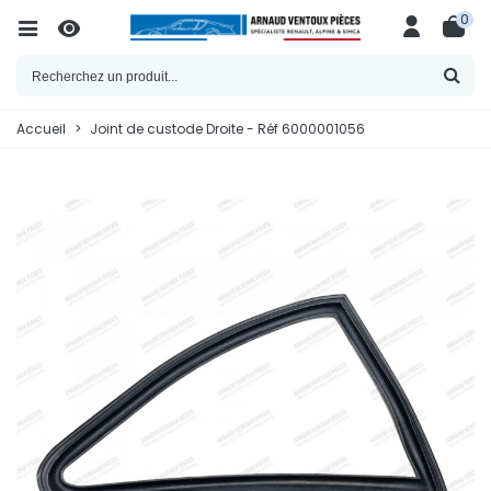
0
Accueil
>
Joint de custode Droite - Réf 6000001056