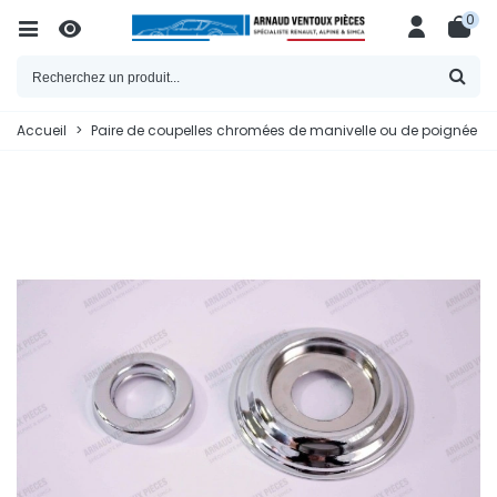
0
Accueil
>
Paire de coupelles chromées de manivelle ou de poignée de