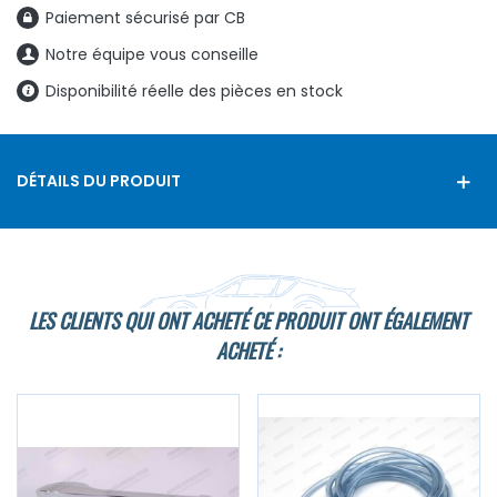
Paiement sécurisé par CB
Notre équipe vous conseille
Disponibilité réelle des pièces en stock
DÉTAILS DU PRODUIT
LES CLIENTS QUI ONT ACHETÉ CE PRODUIT ONT ÉGALEMENT
ACHETÉ :