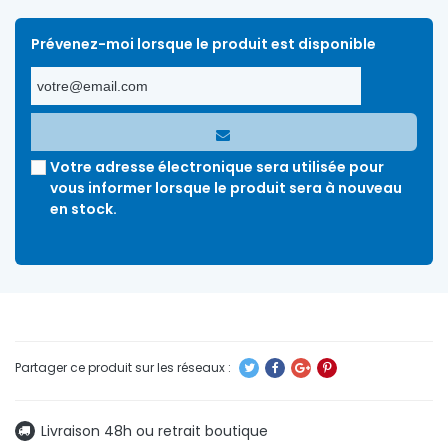
Prévenez-moi lorsque le produit est disponible
Votre adresse électronique sera utilisée pour
vous informer lorsque le produit sera à nouveau
en stock.
Livraison 48h ou retrait boutique