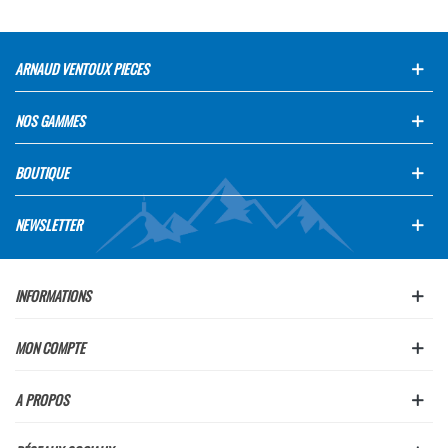
ARNAUD VENTOUX PIECES
NOS GAMMES
BOUTIQUE
NEWSLETTER
INFORMATIONS
MON COMPTE
A PROPOS