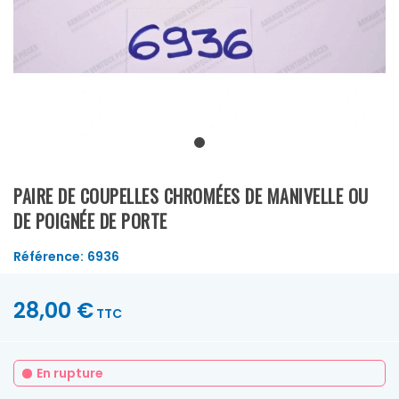
PAIRE DE COUPELLES CHROMÉES DE MANIVELLE OU
DE POIGNÉE DE PORTE
Référence:
6936
28,00 €
TTC
En rupture