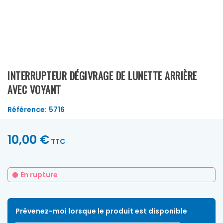
INTERRUPTEUR DÉGIVRAGE DE LUNETTE ARRIÈRE
AVEC VOYANT
Référence:
5716
10,00 €
TTC
En rupture
Prévenez-moi lorsque le produit est disponible