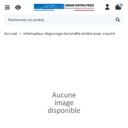
0
Accueil
>
Interrupteur dégivrage de lunette arrière avec voyant