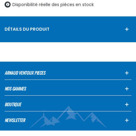
Disponibilité réelle des pièces en stock
DÉTAILS DU PRODUIT
ARNAUD VENTOUX PIECES
NOS GAMMES
BOUTIQUE
NEWSLETTER