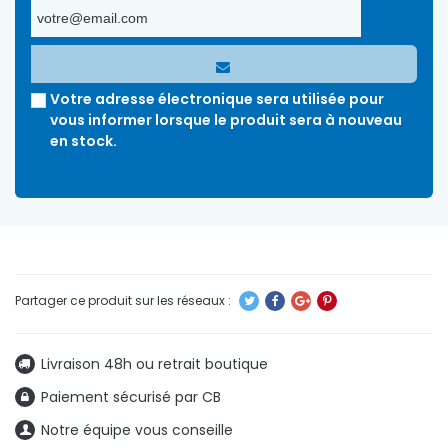
Votre adresse électronique sera utilisée pour
vous informer lorsque le produit sera à nouveau
en stock.
Livraison 48h ou retrait boutique
Paiement sécurisé par CB
Notre équipe vous conseille