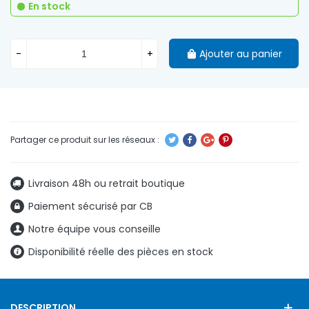
En stock
-
+
Ajouter au panier
Livraison 48h ou retrait boutique
Paiement sécurisé par CB
Notre équipe vous conseille
Disponibilité réelle des pièces en stock
DESCRIPTION