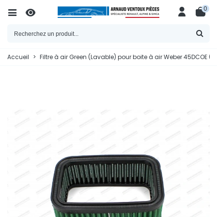
0
Accueil
>
Filtre à air Green (Lavable) pour boite à air Weber 45DCOE 