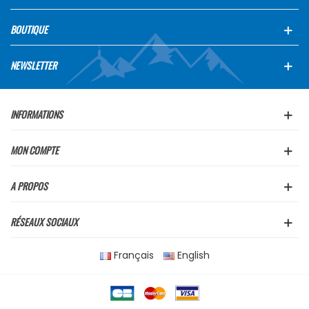
BOUTIQUE
NEWSLETTER
INFORMATIONS
MON COMPTE
A PROPOS
RÉSEAUX SOCIAUX
Français
English