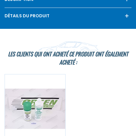
DÉTAILS DU PRODUIT
LES CLIENTS QUI ONT ACHETÉ CE PRODUIT ONT ÉGALEMENT
ACHETÉ :