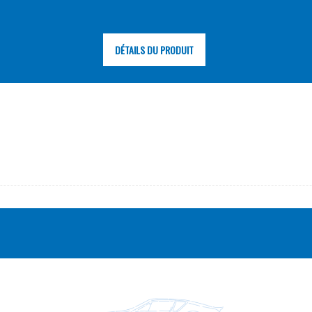
DÉTAILS DU PRODUIT