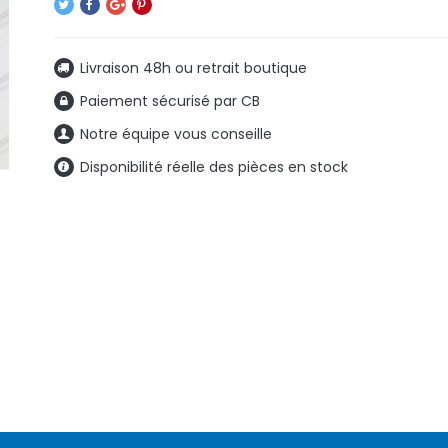
Livraison 48h ou retrait boutique
Paiement sécurisé par CB
Notre équipe vous conseille
Disponibilité réelle des pièces en stock