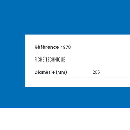
Référence
4978
FICHE TECHNIQUE
Diamètre (mm)
265