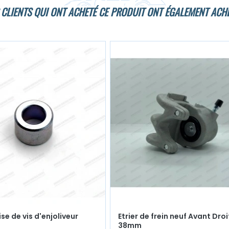
 CLIENTS QUI ONT ACHETÉ CE PRODUIT ONT ÉGALEMENT ACHE
se de vis d'enjoliveur
Etrier de frein neuf Avant Droi
38mm