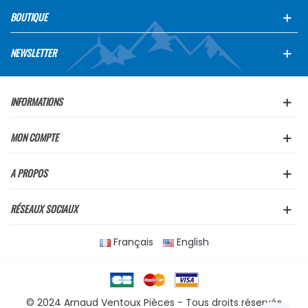
BOUTIQUE
NEWSLETTER
INFORMATIONS
MON COMPTE
A PROPOS
RÉSEAUX SOCIAUX
Français
English
© 2024 Arnaud Ventoux Pièces - Tous droits réservés