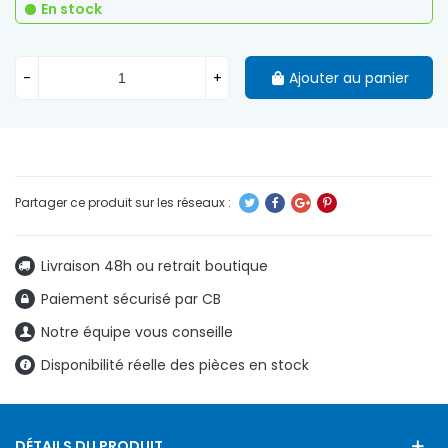
En stock
-
+
Ajouter au panier
Livraison 48h ou retrait boutique
Paiement sécurisé par CB
Notre équipe vous conseille
Disponibilité réelle des pièces en stock
DÉTAILS DU PRODUIT