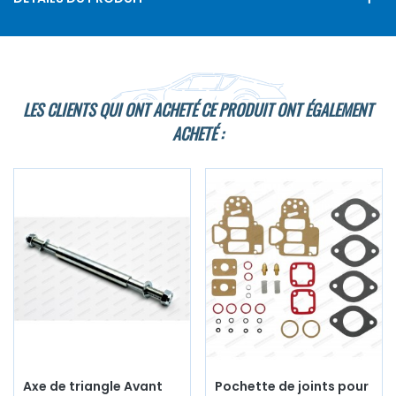
LES CLIENTS QUI ONT ACHETÉ CE PRODUIT ONT ÉGALEMENT
ACHETÉ :
Axe de triangle Avant
Pochette de joints pour