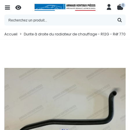
0
Accueil
>
Durite à droite du radiateur de chauffage - R12G - Réf 770