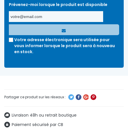
Prévenez-moi lorsque le produit est disponible
Votre adresse électronique sera utilisée pour
vous informer lorsque le produit sera à nouveau
en stock.
Livraison 48h ou retrait boutique
Paiement sécurisé par CB