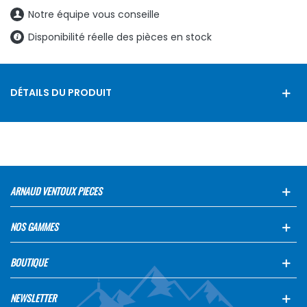
Notre équipe vous conseille
Disponibilité réelle des pièces en stock
DÉTAILS DU PRODUIT
ARNAUD VENTOUX PIECES
NOS GAMMES
BOUTIQUE
NEWSLETTER