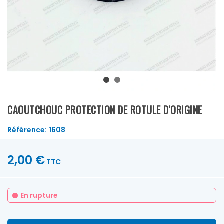
CAOUTCHOUC PROTECTION DE ROTULE D'ORIGINE
Référence:
1608
2,00 €
TTC
En rupture