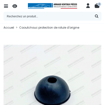
0
Accueil
>
Caoutchouc protection de rotule d'origine