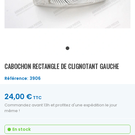
CABOCHON RECTANGLE DE CLIGNOTANT GAUCHE
Référence:
3906
24,00 €
TTC
Commandez avant 13h et profitez d'une expédition le jour
même !
En stock