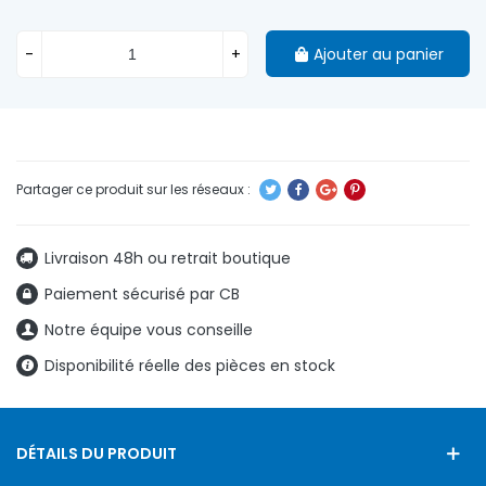
-
+
Ajouter au panier
Livraison 48h ou retrait boutique
Paiement sécurisé par CB
Notre équipe vous conseille
Disponibilité réelle des pièces en stock
DÉTAILS DU PRODUIT