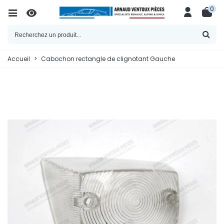
0
Accueil
>
Cabochon rectangle de clignotant Gauche