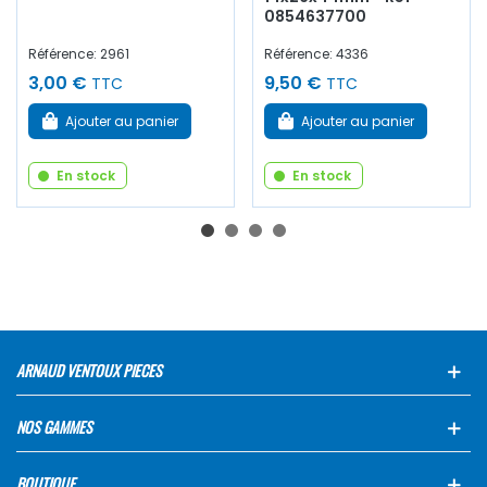
0854637700
Référence: 2961
Référence: 4336
3,00 €
9,50 €
TTC
TTC
Ajouter au panier
Ajouter au panier
En stock
En stock
ARNAUD VENTOUX PIECES
NOS GAMMES
BOUTIQUE